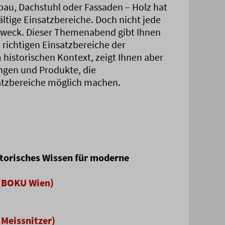
zbau, Dachstuhl oder Fassaden – Holz hat
ältige Einsatzbereiche. Doch nicht jede
 Zweck. Dieser Themenabend gibt Ihnen
 richtigen Einsatzbereiche der
 historischen Kontext, zeigt Ihnen aber
ngen und Produkte, die
tzbereiche möglich machen.
torisches Wissen für moderne
 (BOKU Wien)
 Meissnitzer)