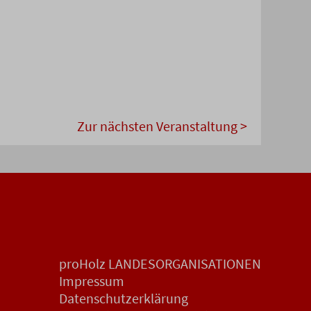
Zur nächsten Veranstaltung >
proHolz LANDESORGANISATIONEN
Impressum
Datenschutzerklärung