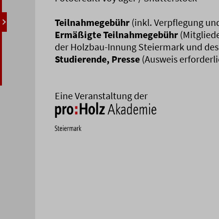
Teilnahmegebühr
(inkl. Verpflegung un
Ermäßigte Teilnahmegebühr
(Mitglied
der Holzbau-Innung Steiermark und des H
Studierende, Presse
(Ausweis erforderli
Eine Veranstaltung der