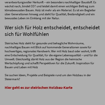
verantwortungsvoller Herkunft – ein besonders nachhaltiger Baustoff. Es
wächst nach, bindet CO? und leistet damit einen wichtigen Beitrag zum
klimabewussten Bauen. Holz ist mehr als ein Material. Es ist ein Begleiter
über Generationen hinweg und steht für Qualität, Beständigkeit und ein
bewusstes Leben im Einklang mit der Natur.
Wer sich für Holz entscheidet, entscheidet
sich für Wohlfühlen
Steirisches Holz steht für gesunde und behagliche Wohnräume,
nachhaltiges Bauen mit Blick auf kommende Generationen sowie für
hochwertiges, regionales Handwerk. Wer mit Holz baut oder wohnt, trifft
eine Entscheidung für Qualität, für die eigene Lebensqualität – und für die
Umwelt. Gleichzeitig stärkt Holz aus der Region die heimische
Wertschöpfung und schafft Perspektiven für die Zukunft. Inspiration für
Bauen und Leben mit Holz
Sie suchen Ideen, Projekte und Beispiele rund um den Holzbau in der
Steiermark?
Hier geht es zur steirischen Holzbau-Karte