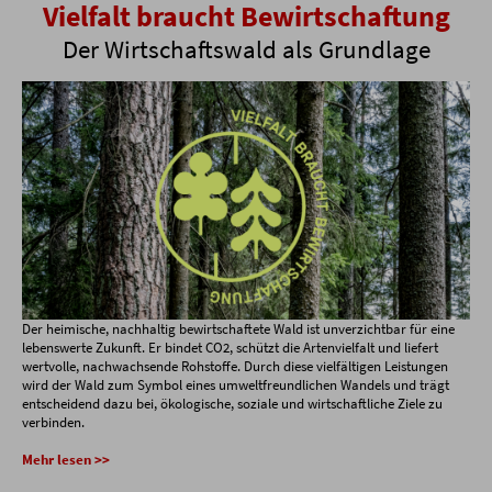
Vielfalt braucht Bewirtschaftung
Der Wirtschaftswald als Grundlage
Der heimische, nachhaltig bewirtschaftete Wald ist unverzichtbar für eine
lebenswerte Zukunft. Er bindet CO2, schützt die Artenvielfalt und liefert
wertvolle, nachwachsende Rohstoffe. Durch diese vielfältigen Leistungen
wird der Wald zum Symbol eines umweltfreundlichen Wandels und trägt
entscheidend dazu bei, ökologische, soziale und wirtschaftliche Ziele zu
verbinden.
Mehr lesen >>