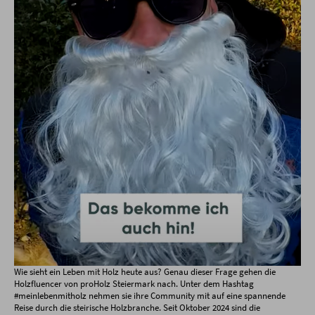
Wie sieht ein Leben mit Holz heute aus? Genau dieser Frage gehen die
Holzfluencer von proHolz Steiermark nach. Unter dem Hashtag
#meinlebenmitholz nehmen sie ihre Community mit auf eine spannende
Reise durch die steirische Holzbranche. Seit Oktober 2024 sind die