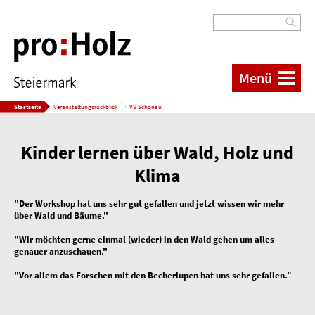
Menü
Startseite
Veranstaltungsrückblick
VS Schönau
Kinder lernen über Wald, Holz und
Klima
"Der Workshop hat uns sehr gut gefallen und jetzt wissen wir mehr
über Wald und Bäume."
"Wir möchten gerne einmal (wieder) in den Wald gehen um alles
genauer anzuschauen."
"Vor allem das Forschen mit den Becherlupen hat uns sehr gefallen.
"