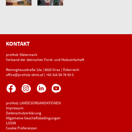
KONTAKT
proHolz Steiermark
Verband der steirischen Forst- und Holzwirtschaft
Reininghausstraße 13a | 8020 Graz | Österreich
office@proholz-stmk.at
|
+43 316 58 78 50 0
proHolz LANDESORGANISATIONEN
Impressum
Datenschutzerklärung
Allgemeine Geschäftsbedingungen
LOGIN
Cookie Präferenzen