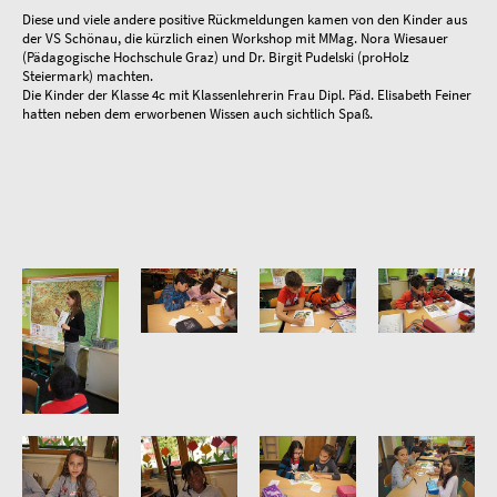
Diese und viele andere positive Rückmeldungen kamen von den Kinder aus
der VS Schönau, die kürzlich einen Workshop mit MMag. Nora Wiesauer
(Pädagogische Hochschule Graz) und Dr. Birgit Pudelski (proHolz
Steiermark) machten.
Die Kinder der Klasse 4c mit Klassenlehrerin Frau Dipl. Päd. Elisabeth Feiner
hatten neben dem erworbenen Wissen auch sichtlich Spaß.