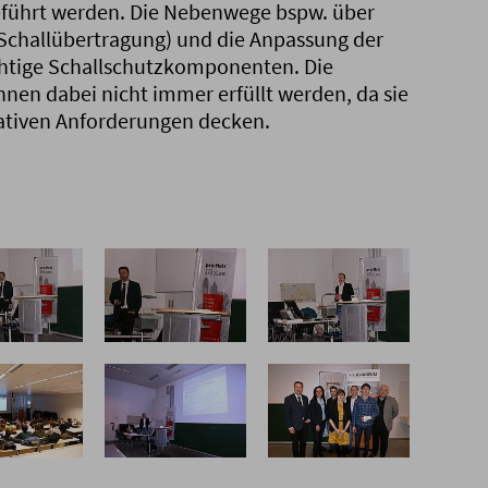
eführt werden. Die Nebenwege bspw. über
Schallübertragung) und die Anpassung der
ichtige Schallschutzkomponenten. Die
en dabei nicht immer erfüllt werden, da sie
ativen Anforderungen decken.