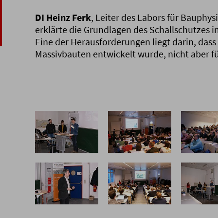
DI Heinz Ferk
, Leiter des Labors für Bauphys
erklärte die Grundlagen des Schallschutzes
Eine der Herausforderungen liegt darin, das
Massivbauten entwickelt wurde, nicht aber f