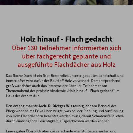
Holz hinauf - Flach gedacht
Über 130 Teilnehmer informierten sich
über fachgerecht geplante und
ausgeführte Flachdächer aus Holz
Das flache Dach ist ein fixer Bestandteil unserer gebauten Landschaft und
immer öfter wird dafür der Baustoff Holz verwendet. Dementsprechend
groß war daher auch das Interesse der über 130 Teilnehmer am
Themenabend der proHolz Akademie „Holz hinauf – Flach gedacht“ im
Haus der Architektur.
Den Anfang machte
Arch. DI Dietger Wissounig
, der am Beispiel des
Pflegewohnheims Erika Horn zeigte, was bei der Planung und Ausführung
von Holz-Flachdächern beachtet werden muss, damit Schadensfälle, etwa
durch eindringende Feuchtigkeit, ausgeschlossen werden können.
Einen guten Überblick über die verschiedensten Aufbauvarianten und