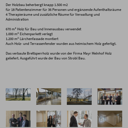
Der Holzbau beherbergt knapp 1.500 m2
für 18 Patientenzimmer für 36 Personen und ergänzende Aufenthaltsräume
4 Therapieräume und zusätzliche Räume für Verwaltung und
Administration
670 m³ Holz für Bau und Innenausbau verwendet
1.000 m² Eichenparkett verlegt
1.200 m² Lärchenfassade montiert
Auch Holz- und Terrassenfenster wurden aus heimischem Holz gefertigt.
Das verbaute Brettsperrholz wurde von der Firma Mayr Melnhof Holz
geliefert. Ausgeführt wurde der Bau von Strobl Bau.