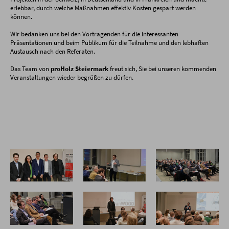
erlebbar, durch welche Maßnahmen effektiv Kosten gespart werden
können.
Wir bedanken uns bei den Vortragenden für die interessanten
Präsentationen und beim Publikum für die Teilnahme und den lebhaften
Austausch nach den Referaten.
Das Team von
proHolz Steiermark
freut sich, Sie bei unseren kommenden
Veranstaltungen wieder begrüßen zu dürfen.