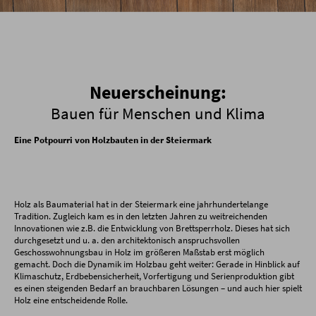
Neuerscheinung:
Bauen für Menschen und Klima
Eine Potpourri von Holzbauten in der Steiermark
Holz als Baumaterial hat in der Steiermark eine jahrhundertelange
Tradition. Zugleich kam es in den letzten Jahren zu weitreichenden
Innovationen wie z.B. die Entwicklung von Brettsperrholz. Dieses hat sich
durchgesetzt und u. a. den architektonisch anspruchsvollen
Geschosswohnungsbau in Holz im größeren Maßstab erst möglich
gemacht. Doch die Dynamik im Holzbau geht weiter: Gerade in Hinblick auf
Klimaschutz, Erdbebensicherheit, Vorfertigung und Serienproduktion gibt
es einen steigenden Bedarf an brauchbaren Lösungen – und auch hier spielt
Holz eine entscheidende Rolle.