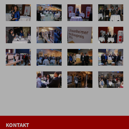
KONTAKT