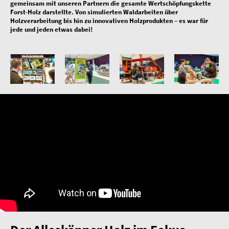
gemeinsam mit unseren Partnern die gesamte Wertschöpfungskette
Forst-Holz darstellte. Von simulierten Waldarbeiten über
Holzverarbeitung bis hin zu innovativen Holzprodukten – es war für
jede und jeden etwas dabei!