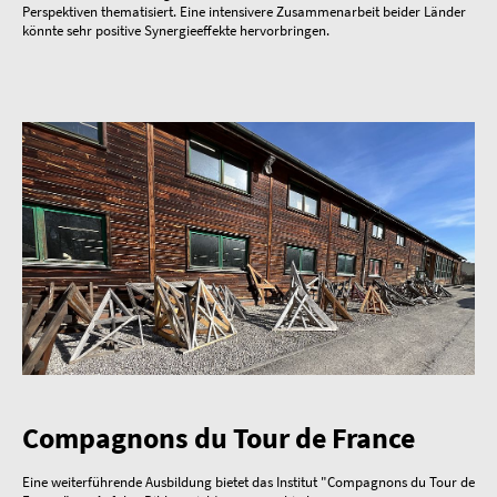
Perspektiven thematisiert. Eine intensivere Zusammenarbeit beider Länder
könnte sehr positive Synergieeffekte hervorbringen.
Compagnons du Tour de France
Eine weiterführende Ausbildung bietet das Institut "Compagnons du Tour de