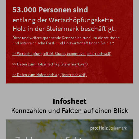
53.000 Personen sind
entlang der Wertschöpfungskette
Holz in der Steiermark beschäftigt.
Diese und weitere spannende Kennzahlen rund um die steirische
und österreichische Forst- und Holzwirtschaft finden Sie hier:
>> Wertschöpfungseffekt-Studie, econmove (österreichweit)
>> Daten zum Holzeinschlag (steiermarkweit)
>> Daten zum Holzeinschlag (österreichweit)
Infosheet
Kennzahlen und Fakten auf einen Blick