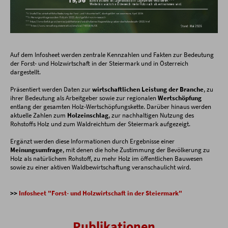
Auf dem Infosheet werden zentrale Kennzahlen und Fakten zur Bedeutung
der Forst- und Holzwirtschaft in der Steiermark und in Österreich
dargestellt.
Präsentiert werden Daten zur
wirtschaftlichen Leistung der Branche
, zu
ihrer Bedeutung als Arbeitgeber sowie zur regionalen
Wertschöpfung
entlang der gesamten Holz-Wertschöpfungskette. Darüber hinaus werden
aktuelle Zahlen zum
Holzeinschlag
, zur nachhaltigen Nutzung des
Rohstoffs Holz und zum Waldreichtum der Steiermark aufgezeigt.
Ergänzt werden diese Informationen durch Ergebnisse einer
Meinungsumfrage
, mit denen die hohe Zustimmung der Bevölkerung zu
Holz als natürlichem Rohstoff, zu mehr Holz im öffentlichen Bauwesen
sowie zu einer aktiven Waldbewirtschaftung veranschaulicht wird.
>>
Infosheet "Forst- und Holzwirtschaft in der Steiermark"
Publikationen